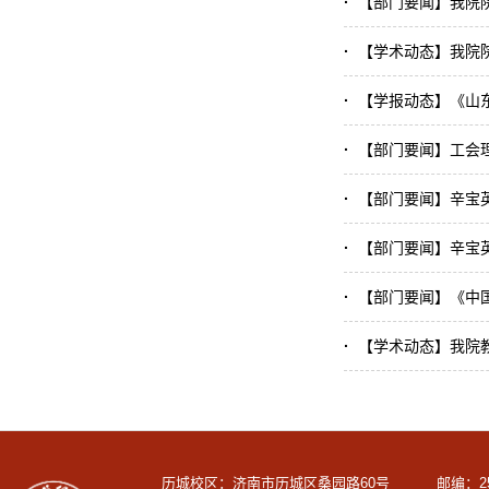
·
【部门要闻】我院
·
【学术动态】我院
·
【学报动态】《山
·
【部门要闻】工会理
·
【部门要闻】辛宝
·
【部门要闻】辛宝
·
【部门要闻】《中
·
【学术动态】我院
历城校区：济南市历城区桑园路60号 邮编：250